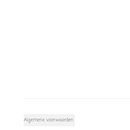
Algemene voorwaarden