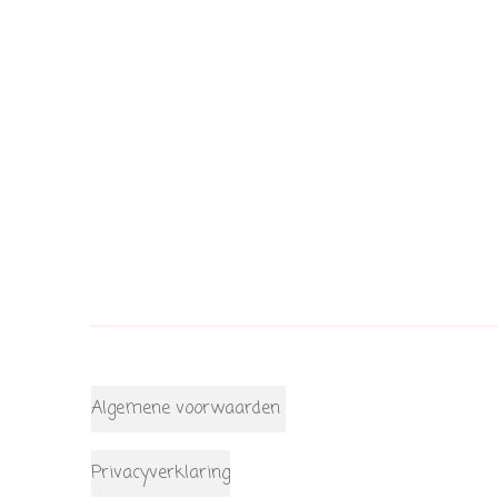
Algemene voorwaarden
Privacyverklaring