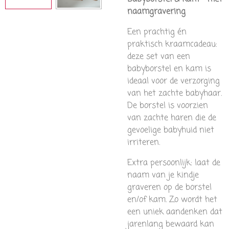
naamgravering
Een prachtig én
praktisch kraamcadeau:
deze set van een
babyborstel en kam is
ideaal voor de verzorging
van het zachte babyhaar.
De borstel is voorzien
van zachte haren die de
gevoelige babyhuid niet
irriteren.
Extra persoonlijk: laat de
naam van je kindje
graveren op de borstel
en/of kam. Zo wordt het
een uniek aandenken dat
jarenlang bewaard kan