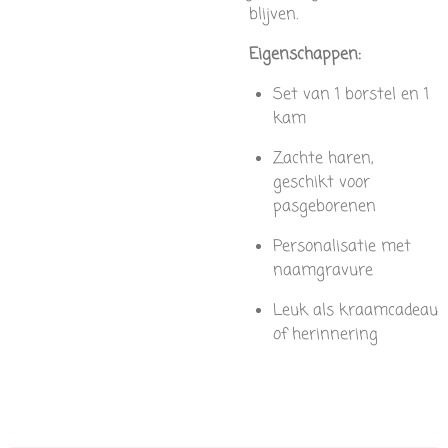
blijven.
Eigenschappen:
Set van 1 borstel en 1
kam
Zachte haren,
geschikt voor
pasgeborenen
Personalisatie met
naamgravure
Leuk als kraamcadeau
of herinnering