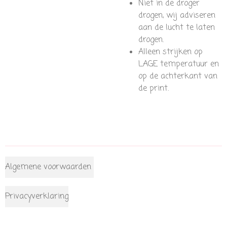
Niet in de droger
drogen, wij adviseren
aan de lucht te laten
drogen.
Alleen strijken op
LAGE temperatuur en
op de achterkant van
de print.
Algemene voorwaarden
Privacyverklaring