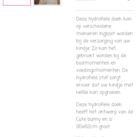
Deze hydrofiele doek kan
op verscheidene
manieren ingezet worden
bij de verzorging van uw
kindje. Zo kan het
gebruikt worden bij de
badmomenten en
voedingsmomenten. De
hydrofiele stof zorgt
ervoor dat uw kindje met
liefde kan opgroeien.
Deze hydrofiele doek
heeft het ontwerp van de
Cute bunny en is
95x62cm groot.